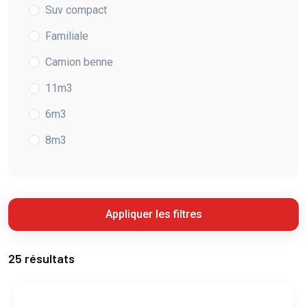
Suv compact
Familiale
Camion benne
11m3
6m3
8m3
Appliquer les filtres
25 résultats