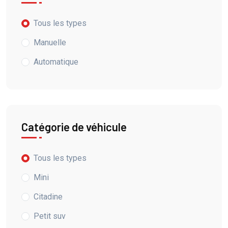
Tous les types
Manuelle
Automatique
Catégorie de véhicule
Tous les types
Mini
Citadine
Petit suv