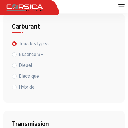
Carburant
Tous les types
Essence SP
Diesel
Electrique
Hybride
Transmission