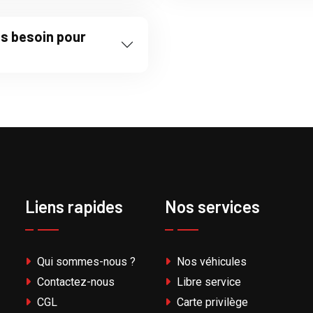
s besoin pour
Liens rapides
Nos services
Qui sommes-nous ?
Nos véhicules
Contactez-nous
Libre service
CGL
Carte privilège