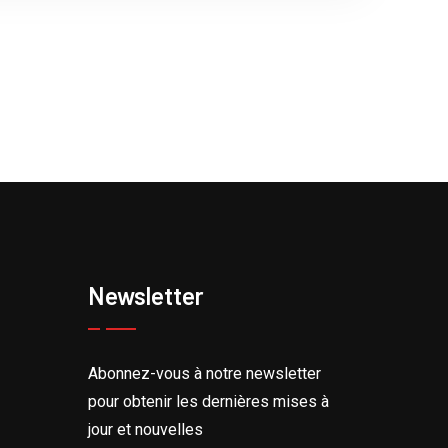
Newsletter
Abonnez-vous à notre newsletter
pour obtenir les dernières mises à
jour et nouvelles