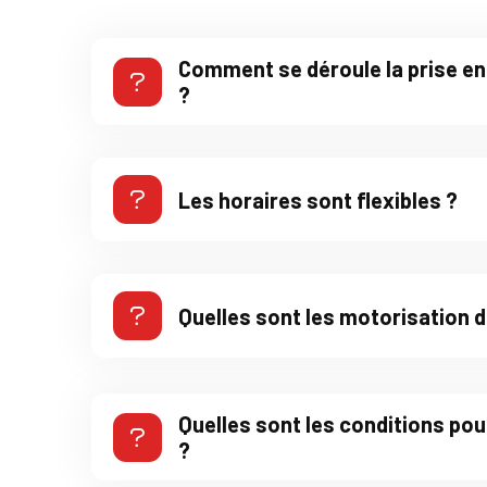
Comment se déroule la prise en
?
Les horaires sont flexibles ?
Quelles sont les motorisation d
Quelles sont les conditions pou
?