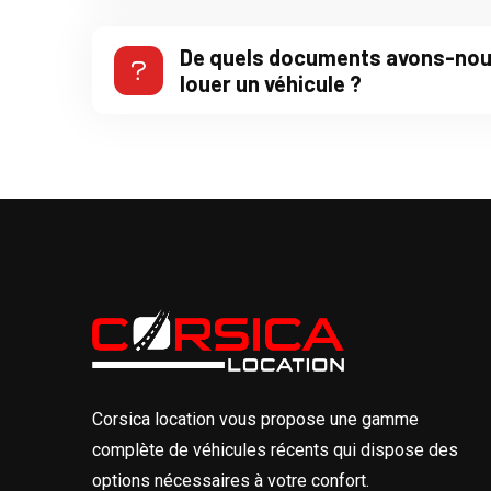
De quels documents avons-nou
louer un véhicule ?
Corsica location vous propose une gamme
complète de véhicules récents qui dispose des
options nécessaires à votre confort.